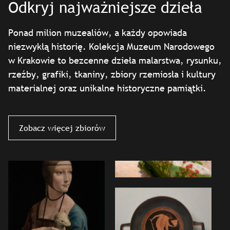
Odkryj najważniejsze dzieła
Ponad milion muzealiów, a każdy opowiada
niezwykłą historię. Kolekcja Muzeum Narodowego
w Krakowie to bezcenne dzieła malarstwa, rysunku,
rzeźby, grafiki, tkaniny, zbiory rzemiosła i kultury
materialnej oraz unikalne historyczne pamiątki.
Zobacz więcej zbiorów