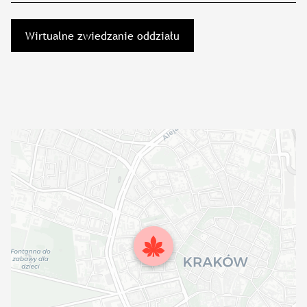
Wirtualne zwiedzanie oddziału