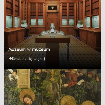
Muzeum w muzeum
Dowiedz się więcej