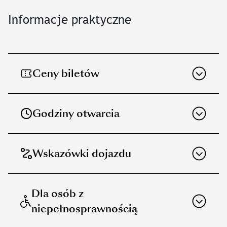
Informacje praktyczne
Ceny biletów
Godziny otwarcia
Wskazówki dojazdu
Dla osób z
niepełnosprawnością