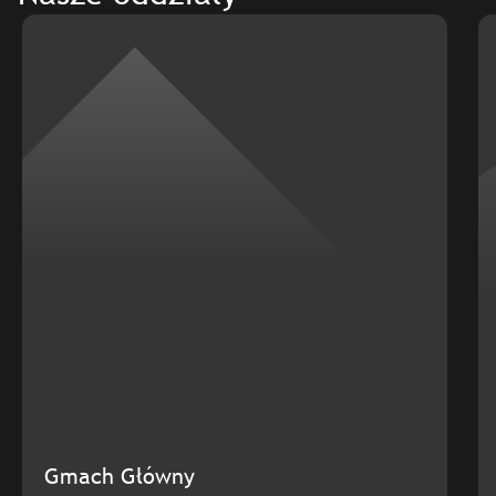
Gmach Główny