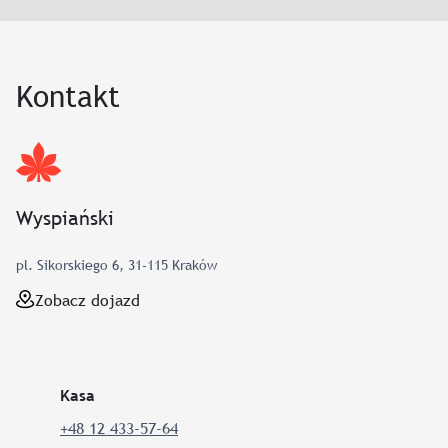
Kontakt
Wyspiański
pl. Sikorskiego 6, 31-115 Kraków
Zobacz dojazd
Kasa
+48 12 433-57-64