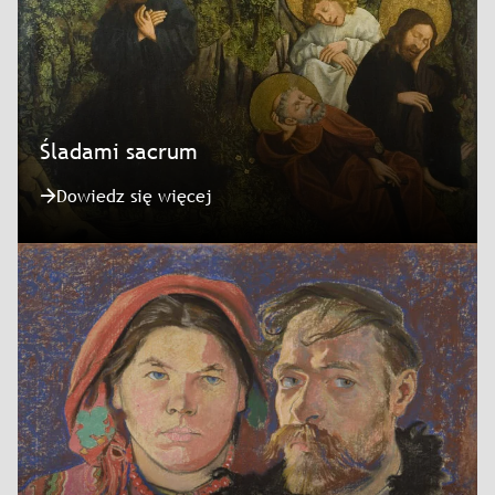
Śladami sacrum
Dowiedz się więcej