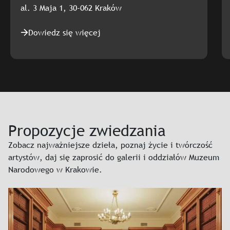
al. 3 Maja 1, 30-062 Kraków
Dowiedz się więcej
Slajd: Gmach Główny
Propozycje zwiedzania
Zobacz najważniejsze dzieła, poznaj życie i twórczość
artystów, daj się zaprosić do galerii i oddziałów Muzeum
Narodowego w Krakowie.