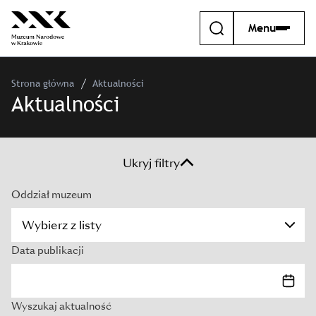
Menu
Strona główna
Aktualności
Aktualności
Ukryj filtry
Oddział muzeum
Data publikacji
Wyszukaj aktualność