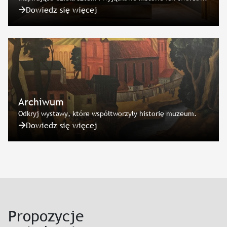
Dowiedz się więcej
Archiwum
Odkryj wystawy, które współtworzyły historię muzeum.
Dowiedz się więcej
Propozycje