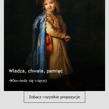
Władza, chwała, pamięć
Dowiedz się więcej
Zobacz wszystkie propozycje