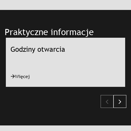
Praktyczne informacje
Godziny otwarcia
Więcej
Slajd: Godziny otwarcia