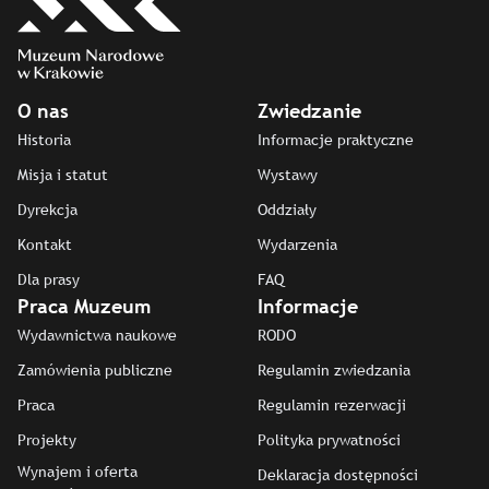
O nas
Zwiedzanie
Historia
Informacje praktyczne
Misja i statut
Wystawy
Dyrekcja
Oddziały
Kontakt
Wydarzenia
Dla prasy
FAQ
Praca Muzeum
Informacje
Wydawnictwa naukowe
RODO
Zamówienia publiczne
Regulamin zwiedzania
Praca
Regulamin rezerwacji
Projekty
Polityka prywatności
Wynajem i oferta
Deklaracja dostępności