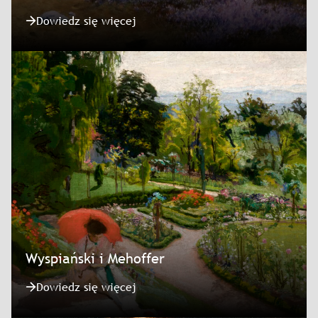
Dowiedz się więcej
Wyspiański i Mehoffer
Dowiedz się więcej