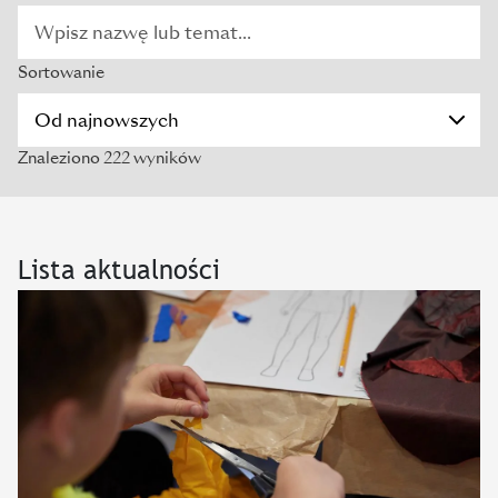
Sortowanie
Znaleziono 222 wyników
Lista aktualności