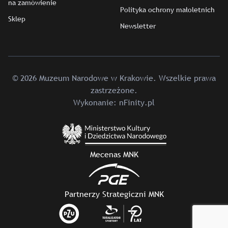
na zamówienie
Polityka ochrony małoletnich
Sklep
Newsletter
© 2026 Muzeum Narodowe w Krakowie. Wszelkie prawa
zastrzeżone.
Wykonanie:
nFinity.pl
Mecenas MNK
Partnerzy Strategiczni MNK