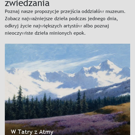
zwiedzania
Poznaj nasze propozycje przejścia oddziałów muzeum.
Zobacz najważniejsze dzieła podczas jednego dnia,
odkryj życie największych artystów albo poznaj
nieoczywiste dzieła minionych epok.
W Tatry z Atmy