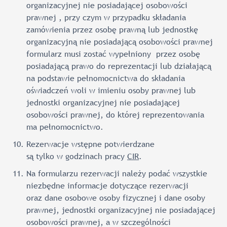
organizacyjnej nie posiadającej osobowości
prawnej , przy czym w przypadku składania
zamówienia przez osobę prawną lub jednostkę
organizacyjną nie posiadającą osobowości prawnej
formularz musi zostać wypełniony przez osobę
posiadającą prawo do reprezentacji lub działającą
na podstawie pełnomocnictwa do składania
oświadczeń woli w imieniu osoby prawnej lub
jednostki organizacyjnej nie posiadającej
osobowości prawnej, do której reprezentowania
ma pełnomocnictwo.
Rezerwacje wstępne potwierdzane
są tylko w godzinach pracy
CIR
.
Na formularzu rezerwacji należy podać wszystkie
niezbędne informacje dotyczące rezerwacji
oraz dane osobowe osoby fizycznej i dane osoby
prawnej, jednostki organizacyjnej nie posiadającej
osobowości prawnej, a w szczególności