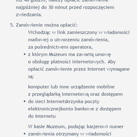
najpóźniej do 30 minut przed rozpoczęciem
zwiedzania.
Zamówienie można opłacić:
Wchodząc w link zamieszczony w wiadomości
mailowej o utworzeniu zamówienia,
za pośrednictwem operatora,
z którym Muzeum ma zawartą umowę
o obsługę płatności internetowych. Aby
opłacić zamówienie przez Internet wymagane
są:
komputer lub inne urządzenie mobilne
z przeglądarką internetową oraz dostępem
do sieci Internetskrzynka poczty
elektronicznejkonto bankowe z dostępem
do Internetu
W kasie Muzeum, podając kasjerowi numer
zamówienia otrzymany w wiadomości