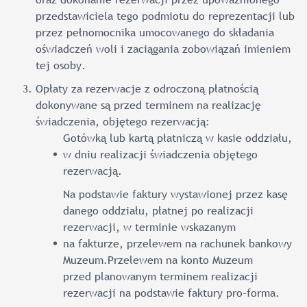
przedstawiciela tego podmiotu do reprezentacji lub
przez pełnomocnika umocowanego do składania
oświadczeń woli i zaciągania zobowiązań imieniem
tej osoby.
Opłaty za rezerwacje z odroczoną płatnością
dokonywane są przed terminem na realizację
świadczenia, objętego rezerwacją:
Gotówką lub kartą płatniczą w kasie oddziału,
w dniu realizacji świadczenia objętego
rezerwacją.
Na podstawie faktury wystawionej przez kasę
danego oddziału, płatnej po realizacji
rezerwacji, w terminie wskazanym
na fakturze, przelewem na rachunek bankowy
Muzeum.Przelewem na konto Muzeum
przed planowanym terminem realizacji
rezerwacji na podstawie faktury pro-forma.