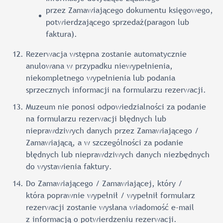
przez Zamawiającego dokumentu księgowego,
potwierdzającego sprzedaż(paragon lub
faktura).
Rezerwacja wstępna zostanie automatycznie
anulowana w przypadku niewypełnienia,
niekompletnego wypełnienia lub podania
sprzecznych informacji na formularzu rezerwacji.
Muzeum nie ponosi odpowiedzialności za podanie
na formularzu rezerwacji błędnych lub
nieprawdziwych danych przez Zamawiającego /
Zamawiającą, a w szczególności za podanie
błędnych lub nieprawdziwych danych niezbędnych
do wystawienia faktury.
Do Zamawiającego / Zamawiającej, który /
która poprawnie wypełnił / wypełnił formularz
rezerwacji zostanie wysłana wiadomość e-mail
z informacją o potwierdzeniu rezerwacji.