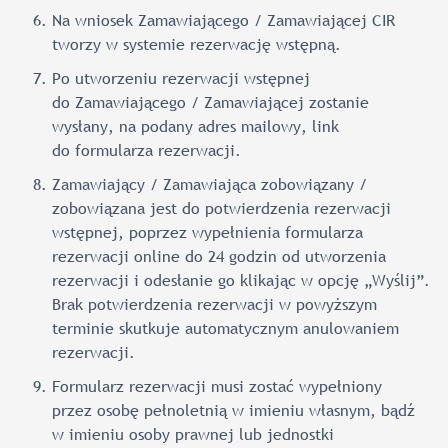
Na wniosek Zamawiającego / Zamawiającej CIR
tworzy w systemie rezerwację wstępną.
Po utworzeniu rezerwacji wstępnej
do Zamawiającego / Zamawiającej zostanie
wysłany, na podany adres mailowy, link
do formularza rezerwacji.
Zamawiający / Zamawiająca zobowiązany /
zobowiązana jest do potwierdzenia rezerwacji
wstępnej, poprzez wypełnienia formularza
rezerwacji online do 24 godzin od utworzenia
rezerwacji i odesłanie go klikając w opcję „Wyślij”.
Brak potwierdzenia rezerwacji w powyższym
terminie skutkuje automatycznym anulowaniem
rezerwacji.
Formularz rezerwacji musi zostać wypełniony
przez osobę pełnoletnią w imieniu własnym, bądź
w imieniu osoby prawnej lub jednostki