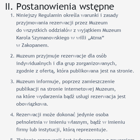
II. Postanowienia wstępne
Niniejszy Regulamin określa warunki i zasady
przyjmowania rezerwacji przez Muzeum
do wszystkich oddziałów z wyjątkiem Muzeum
Karola Szymanowskiego w willi „Atma”
w Zakopanem.
Muzeum przyjmuje rezerwacje dla osób
indywidualnych i dla grup zorganizowanych,
zgodnie z ofertą, która publikowana jest na stronie.
Muzeum informuje, poprzez zamieszczenie
publikacji na stronie internetowej Muzeum,
na które wydarzenia bądź usługi rezerwacja jest
obowiązkowa.
Rezerwacji może dokonać jedynie osoba
pełnoletnia w imieniu własnym, bądź w imieniu
firmy lub instytucji, którą reprezentuje.