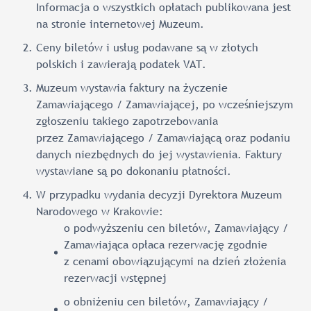
Informacja o wszystkich opłatach publikowana jest
na stronie internetowej Muzeum.
Ceny biletów i usług podawane są w złotych
polskich i zawierają podatek VAT.
Muzeum wystawia faktury na życzenie
Zamawiającego / Zamawiającej, po wcześniejszym
zgłoszeniu takiego zapotrzebowania
przez Zamawiającego / Zamawiającą oraz podaniu
danych niezbędnych do jej wystawienia. Faktury
wystawiane są po dokonaniu płatności.
W przypadku wydania decyzji Dyrektora Muzeum
Narodowego w Krakowie:
o podwyższeniu cen biletów, Zamawiający /
Zamawiająca opłaca rezerwację zgodnie
z cenami obowiązującymi na dzień złożenia
rezerwacji wstępnej
o obniżeniu cen biletów, Zamawiający /