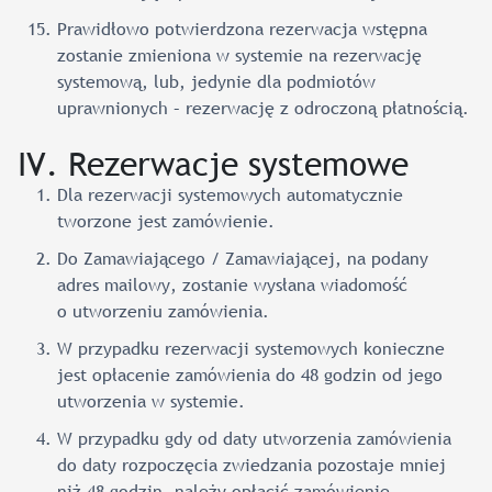
Prawidłowo potwierdzona rezerwacja wstępna
zostanie zmieniona w systemie na rezerwację
systemową, lub, jedynie dla podmiotów
uprawnionych – rezerwację z odroczoną płatnością.
IV. Rezerwacje systemowe
Dla rezerwacji systemowych automatycznie
tworzone jest zamówienie.
Do Zamawiającego / Zamawiającej, na podany
adres mailowy, zostanie wysłana wiadomość
o utworzeniu zamówienia.
W przypadku rezerwacji systemowych konieczne
jest opłacenie zamówienia do 48 godzin od jego
utworzenia w systemie.
W przypadku gdy od daty utworzenia zamówienia
do daty rozpoczęcia zwiedzania pozostaje mniej
niż 48 godzin, należy opłacić zamówienie