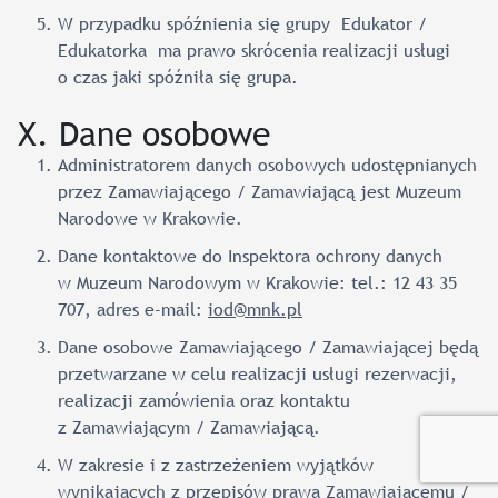
W przypadku spóźnienia się grupy Edukator /
Edukatorka ma prawo skrócenia realizacji usługi
o czas jaki spóźniła się grupa.
X. Dane osobowe
Administratorem danych osobowych udostępnianych
przez Zamawiającego / Zamawiającą jest Muzeum
Narodowe w Krakowie.
Dane kontaktowe do Inspektora ochrony danych
w Muzeum Narodowym w Krakowie: tel.: 12 43 35
707, adres e-mail:
iod@mnk.pl
Dane osobowe Zamawiającego / Zamawiającej będą
przetwarzane w celu realizacji usługi rezerwacji,
realizacji zamówienia oraz kontaktu
z Zamawiającym / Zamawiającą.
W zakresie i z zastrzeżeniem wyjątków
wynikających z przepisów prawa Zamawiającemu /