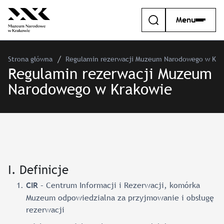
Menu
Strona główna
Regulamin rezerwacji Muzeum Narodowego w Kra
Regulamin rezerwacji Muzeum
Narodowego w Krakowie
I. Definicje
– Centrum Informacji i Rezerwacji, komórka
CIR
Muzeum odpowiedzialna za przyjmowanie i obsługę
rezerwacji