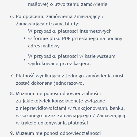
mailowej o utworzeniu zamówienia
Po opłaceniu zamówienia Zmawiający /
Zamawiająca otrzyma bilety:
W przypadku płatności internetowych
w formie pliku PDF przesłanego na podany
adres mailowy
W przypadku płatności w kasie Muzeum
wydrukowane przez kasjera.
Płatność wynikająca z jednego zamówienia musi
zostać dokonana jednorazowo.
Muzeum nie ponosi odpowiedzialności
za jakiekolwiek konsekwencje związane
z nieprawidłowościami w funkcjonowaniu banku,
wskazanego przez Zamawiającego / Zamawiającą
w trakcie dokonywania płatności.
Muzeum nie ponosi odpowiedzialności