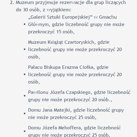
Muzeum przyjmuje rezerwacje dla grup liczących
do 30 osób, z wyjątkiem:
„Galerii Sztuki Europejskiej” w Gmachu
Głównym, gdzie liczebność grupy nie może
przekroczyć 15 osób,
Muzeum Książąt Czartoryskich, gdzie
liczebność grupy nie może przekroczyć 20
osób,
Pałacu Biskupa Erazma Ciołka, gdzie
liczebność grupy nie może przekroczyć 20
osób,
Pawilonu Józefa Czapskiego, gdzie liczebność
grupy nie może przekroczyć 20 osób.,
Domu Jana Matejki, gdzie liczebność grupy
nie może przekroczyć 25 osób,
Domu Józefa Mehoffera, gdzie liczebność
grupy nie może przekroczyć 25 osób,