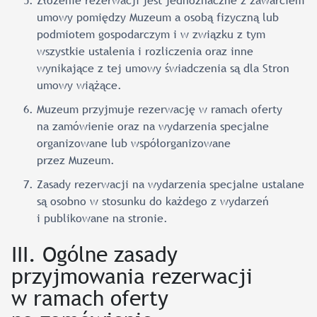
Złożenie rezerwacji jest jednoznaczne z zawarciem
umowy pomiędzy Muzeum a osobą fizyczną lub
podmiotem gospodarczym i w związku z tym
wszystkie ustalenia i rozliczenia oraz inne
wynikające z tej umowy świadczenia są dla Stron
umowy wiążące.
Muzeum przyjmuje rezerwację w ramach oferty
na zamówienie oraz na wydarzenia specjalne
organizowane lub współorganizowane
przez Muzeum.
Zasady rezerwacji na wydarzenia specjalne ustalane
są osobno w stosunku do każdego z wydarzeń
i publikowane na stronie.
III. Ogólne zasady
przyjmowania rezerwacji
w ramach oferty