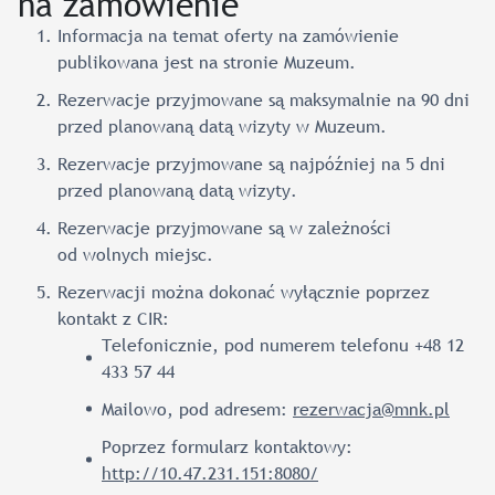
na zamówienie
Informacja na temat oferty na zamówienie
publikowana jest na stronie Muzeum.
Rezerwacje przyjmowane są maksymalnie na 90 dni
przed planowaną datą wizyty w Muzeum.
Rezerwacje przyjmowane są najpóźniej na 5 dni
przed planowaną datą wizyty.
Rezerwacje przyjmowane są w zależności
od wolnych miejsc.
Rezerwacji można dokonać wyłącznie poprzez
kontakt z CIR:
Telefonicznie, pod numerem telefonu +48 12
433 57 44
Mailowo, pod adresem:
rezerwacja@mnk.pl
Poprzez formularz kontaktowy:
http://10.47.231.151:8080/