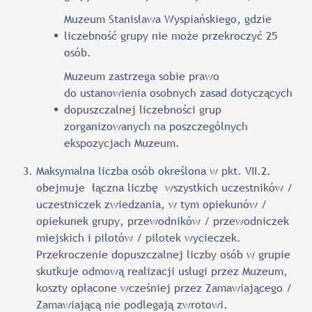
Muzeum Stanisława Wyspiańskiego, gdzie
liczebność grupy nie może przekroczyć 25
osób.
Muzeum zastrzega sobie prawo
do ustanowienia osobnych zasad dotyczących
dopuszczalnej liczebności grup
zorganizowanych na poszczególnych
ekspozycjach Muzeum.
Maksymalna liczba osób określona w pkt. VII.2.
obejmuje łączna liczbę wszystkich uczestników /
uczestniczek zwiedzania, w tym opiekunów /
opiekunek grupy, przewodników / przewodniczek
miejskich i pilotów / pilotek wycieczek.
Przekroczenie dopuszczalnej liczby osób w grupie
skutkuje odmową realizacji usługi przez Muzeum,
koszty opłacone wcześniej przez Zamawiającego /
Zamawiającą nie podlegają zwrotowi.