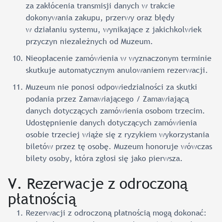
za zakłócenia transmisji danych w trakcie
dokonywania zakupu, przerwy oraz błędy
w działaniu systemu, wynikające z jakichkolwiek
przyczyn niezależnych od Muzeum.
Nieopłacenie zamówienia w wyznaczonym terminie
skutkuje automatycznym anulowaniem rezerwacji.
Muzeum nie ponosi odpowiedzialności za skutki
podania przez Zamawiającego / Zamawiającą
danych dotyczących zamówienia osobom trzecim.
Udostępnienie danych dotyczących zamówienia
osobie trzeciej wiąże się z ryzykiem wykorzystania
biletów przez tę osobę. Muzeum honoruje wówczas
bilety osoby, która zgłosi się jako pierwsza.
V. Rezerwacje z odroczoną
płatnością
Rezerwacji z odroczoną płatnością mogą dokonać: