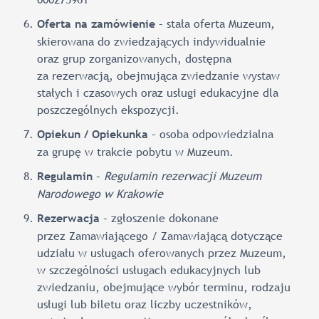
– stała oferta Muzeum,
Oferta na zamówienie
skierowana do zwiedzających indywidualnie
oraz grup zorganizowanych, dostępna
za rezerwacją, obejmująca zwiedzanie wystaw
stałych i czasowych oraz usługi edukacyjne dla
poszczególnych ekspozycji.
– osoba odpowiedzialna
Opiekun / Opiekunka
za grupę w trakcie pobytu w Muzeum.
–
Regulamin rezerwacji Muzeum
Regulamin
Narodowego w Krakowie
– zgłoszenie dokonane
Rezerwacja
przez Zamawiającego / Zamawiającą dotyczące
udziału w usługach oferowanych przez Muzeum,
w szczególności usługach edukacyjnych lub
zwiedzaniu, obejmujące wybór terminu, rodzaju
usługi lub biletu oraz liczby uczestników,