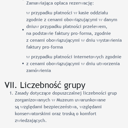
Zamawiająca opłaca rezerwację:
w przypadku płatności w kasie oddziału
zgodnie z cenami obowiązującymi w danym
dniuw przypadku płatności przelewem,
na podstawie faktury pro-forma, zgodnie
z cenami obowiązującymi w dniu wystawienia
faktury pro-forma
w przypadku płatności internetowych zgodnie
z cenami obowiązującymi w dniu utworzenia
zamówienia
VII. Liczebność grupy
Zasady dotyczące dopuszczalnej liczebności grup
zorganizowanych w Muzeum uwarunkowane
są względami bezpieczeństwa, względami
konserwatorskimi oraz troską o komfort
zwiedzających.