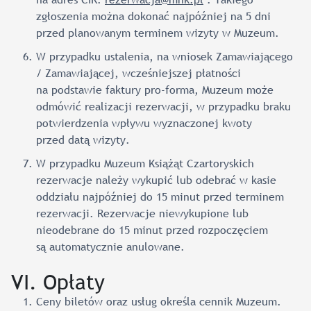
zgłoszenia można dokonać najpóźniej na 5 dni
przed planowanym terminem wizyty w Muzeum.
W przypadku ustalenia, na wniosek Zamawiającego
/ Zamawiającej, wcześniejszej płatności
na podstawie faktury pro-forma, Muzeum może
odmówić realizacji rezerwacji, w przypadku braku
potwierdzenia wpływu wyznaczonej kwoty
przed datą wizyty.
W przypadku Muzeum Książąt Czartoryskich
rezerwacje należy wykupić lub odebrać w kasie
oddziału najpóźniej do 15 minut przed terminem
rezerwacji. Rezerwacje niewykupione lub
nieodebrane do 15 minut przed rozpoczęciem
są automatycznie anulowane.
VI. Opłaty
Ceny biletów oraz usług określa cennik Muzeum.