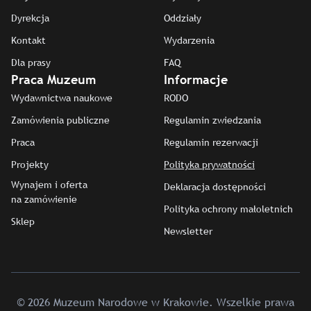
Dyrekcja
Oddziały
Kontakt
Wydarzenia
Dla prasy
FAQ
Praca Muzeum
Informacje
Wydawnictwa naukowe
RODO
Zamówienia publiczne
Regulamin zwiedzania
Praca
Regulamin rezerwacji
Projekty
Polityka prywatności
Wynajem i oferta
Deklaracja dostępności
na zamówienie
Polityka ochrony małoletnich
Sklep
Newsletter
© 2026 Muzeum Narodowe w Krakowie. Wszelkie prawa