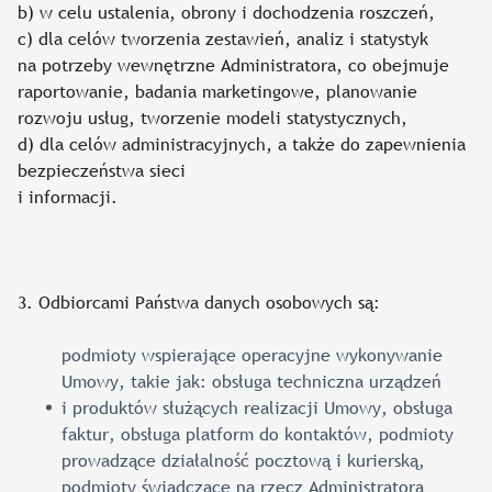
b) w celu ustalenia, obrony i dochodzenia roszczeń,
c) dla celów tworzenia zestawień, analiz i statystyk
na potrzeby wewnętrzne Administratora, co obejmuje
raportowanie, badania marketingowe, planowanie
rozwoju usług, tworzenie modeli statystycznych,
d) dla celów administracyjnych, a także do zapewnienia
bezpieczeństwa sieci
i informacji.
3. Odbiorcami Państwa danych osobowych są:
podmioty wspierające operacyjne wykonywanie
Umowy, takie jak: obsługa techniczna urządzeń
i produktów służących realizacji Umowy, obsługa
faktur, obsługa platform do kontaktów, podmioty
prowadzące działalność pocztową i kurierską,
podmioty świadczące na rzecz Administratora