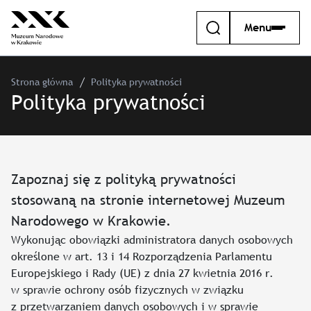
Menu
Strona główna
Polityka prywatności
Polityka prywatności
Zapoznaj się z polityką prywatności
stosowaną na stronie internetowej Muzeum
Narodowego w Krakowie.
Wykonując obowiązki administratora danych osobowych
określone w art. 13 i 14 Rozporządzenia Parlamentu
Europejskiego i Rady (UE) z dnia 27 kwietnia 2016 r.
w sprawie ochrony osób fizycznych w związku
z przetwarzaniem danych osobowych i w sprawie