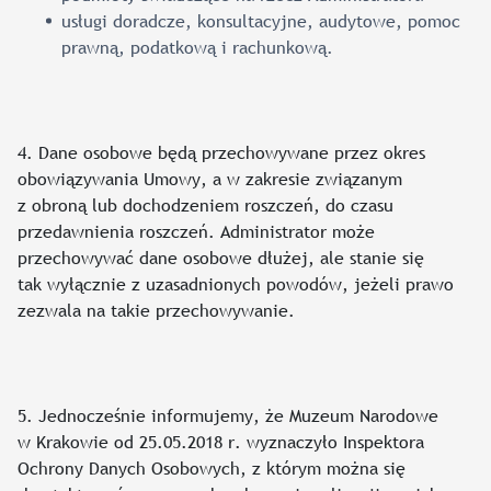
usługi doradcze, konsultacyjne, audytowe, pomoc
prawną, podatkową i rachunkową.
4. Dane osobowe będą przechowywane przez okres
obowiązywania Umowy, a w zakresie związanym
z obroną lub dochodzeniem roszczeń, do czasu
przedawnienia roszczeń. Administrator może
przechowywać dane osobowe dłużej, ale stanie się
tak wyłącznie z uzasadnionych powodów, jeżeli prawo
zezwala na takie przechowywanie.
5. Jednocześnie informujemy, że Muzeum Narodowe
w Krakowie od 25.05.2018 r. wyznaczyło Inspektora
Ochrony Danych Osobowych, z którym można się