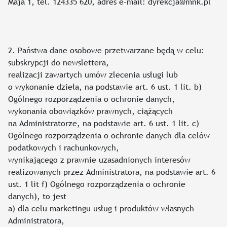
Maja 1, tel. 124335 620, adres e-mail: dyrekcja@mnk.pl
2. Państwa dane osobowe przetwarzane będą w celu:
subskrypcji do newslettera,
realizacji zawartych umów zlecenia usługi lub
o wykonanie dzieła, na podstawie art. 6 ust. 1 lit. b)
Ogólnego rozporządzenia o ochronie danych,
wykonania obowiązków prawnych, ciążących
na Administratorze, na podstawie art. 6 ust. 1 lit. c)
Ogólnego rozporządzenia o ochronie danych dla celów
podatkowych i rachunkowych,
wynikającego z prawnie uzasadnionych interesów
realizowanych przez Administratora, na podstawie art. 6
ust. 1 lit f) Ogólnego rozporządzenia o ochronie
danych), to jest
a) dla celu marketingu usług i produktów własnych
Administratora,