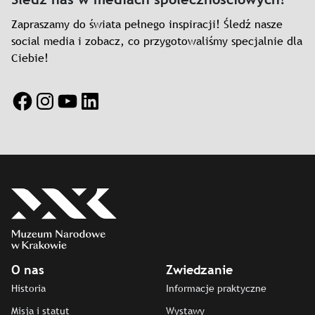
Zapraszamy do świata pełnego inspiracji! Śledź nasze
social media i zobacz, co przygotowaliśmy specjalnie dla
Ciebie!
Facebook
Instagram
YouTube
LinkedIn
O nas
Zwiedzanie
Historia
Informacje praktyczne
Misja i statut
Wystawy