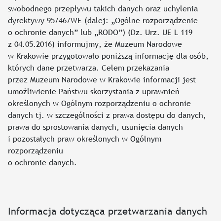
swobodnego przepływu takich danych oraz uchylenia
dyrektywy 95/46/WE (dalej: „Ogólne rozporządzenie
o ochronie danych” lub „RODO”) (Dz. Urz. UE L 119
z 04.05.2016) informujmy, że Muzeum Narodowe
w Krakowie przygotowało poniższą informację dla osób,
których dane przetwarza. Celem przekazania
przez Muzeum Narodowe w Krakowie informacji jest
umożliwienie Państwu skorzystania z uprawnień
określonych w Ogólnym rozporządzeniu o ochronie
danych tj. w szczególności z prawa dostępu do danych,
prawa do sprostowania danych, usunięcia danych
i pozostałych praw określonych w Ogólnym
rozporządzeniu
o ochronie danych.
Informacja dotycząca przetwarzania danych