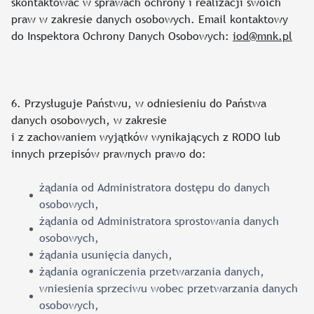
skontaktować w sprawach ochrony i realizacji swoich
praw w zakresie danych osobowych. Email kontaktowy
do Inspektora Ochrony Danych Osobowych:
iod@mnk.pl
6. Przysługuje Państwu, w odniesieniu do Państwa
danych osobowych, w zakresie
i z zachowaniem wyjątków wynikających z RODO lub
innych przepisów prawnych prawo do:
żądania od Administratora dostępu do danych
osobowych,
żądania od Administratora sprostowania danych
osobowych,
żądania usunięcia danych,
żądania ograniczenia przetwarzania danych,
wniesienia sprzeciwu wobec przetwarzania danych
osobowych,