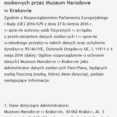
osobowych przez Muzeum Narodowe
w Krakowie
Zgodnie z Rozporządzeniem Parlamentu Europejskiego
i Rady (UE) 2016/679 z dnia 27 kwietnia 2016 r.
w sprawie ochrony osób fizycznych w związku
z przetwarzaniem danych osobowych i w sprawie
swobodnego przepływu takich danych oraz uchylenia
dyrektywy 95/46/WE, Dziennik Urzędowy UE, L 119/1 z 4
maja 2016 (dalej: Ogólne rozporządzenie o ochronie
danych) Muzeum Narodowe w Krakowie jako
Administrator danych osobowych Pani/Pana, będących
osobą fizyczną (osobą, której dane dotyczą), podaje
następujące informacje.
1. Dane dotyczące Administratora:
Muzeum Narodowe w Krakowie, 30-062 Kraków, Al. 3