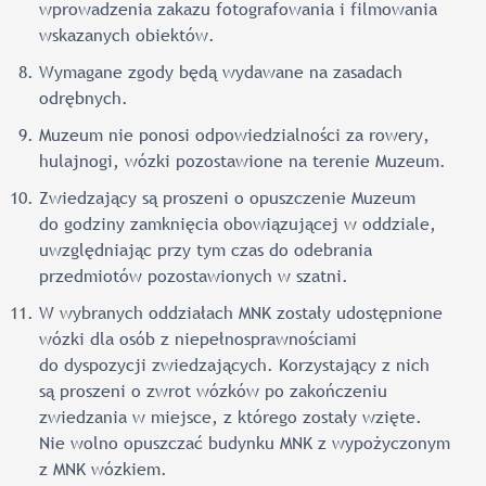
wprowadzenia zakazu fotografowania i filmowania
wskazanych obiektów.
Wymagane zgody będą wydawane na zasadach
odrębnych.
Muzeum nie ponosi odpowiedzialności za rowery,
hulajnogi, wózki pozostawione na terenie Muzeum.
Zwiedzający są proszeni o opuszczenie Muzeum
do godziny zamknięcia obowiązującej w oddziale,
uwzględniając przy tym czas do odebrania
przedmiotów pozostawionych w szatni.
W wybranych oddziałach MNK zostały udostępnione
wózki dla osób z niepełnosprawnościami
do dyspozycji zwiedzających. Korzystający z nich
są proszeni o zwrot wózków po zakończeniu
zwiedzania w miejsce, z którego zostały wzięte.
Nie wolno opuszczać budynku MNK z wypożyczonym
z MNK wózkiem.