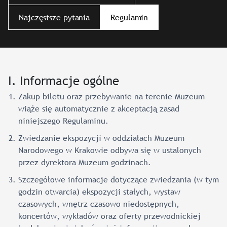
Najczęstsze pytania
Regulamin
I. Informacje ogólne
Zakup biletu oraz przebywanie na terenie Muzeum
wiąże się automatycznie z akceptacją zasad
niniejszego Regulaminu.
Zwiedzanie ekspozycji w oddziałach Muzeum
Narodowego w Krakowie odbywa się w ustalonych
przez dyrektora Muzeum godzinach.
Szczegółowe informacje dotyczące zwiedzania (w tym
godzin otwarcia) ekspozycji stałych, wystaw
czasowych, wnętrz czasowo niedostępnych,
koncertów, wykładów oraz oferty przewodnickiej