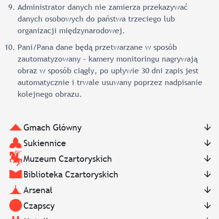
Administrator danych nie zamierza przekazywać
danych osobowych do państwa trzeciego lub
organizacji międzynarodowej.
Pani/Pana dane będą przetwarzane w sposób
zautomatyzowany – kamery monitoringu nagrywają
obraz w sposób ciągły, po upływie 30 dni zapis jest
automatycznie i trwale usuwany poprzez nadpisanie
kolejnego obrazu.
Gmach Główny
Sukiennice
Muzeum Czartoryskich
Biblioteka Czartoryskich
Arsenał
Czapscy