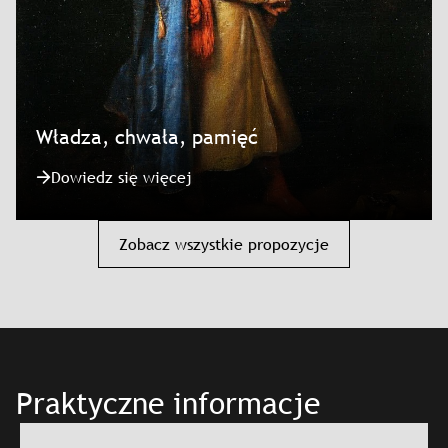
Władza, chwała, pamięć
Dowiedz się więcej
Zobacz wszystkie propozycje
Praktyczne informacje