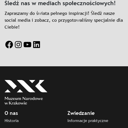
Śledź nas w mediach społecznościowych!
Zapraszamy do świata pełnego inspiracji! Śledź nasze
social media i zobacz, co przygotowaliśmy specjalnie dla
Ciebie!
Facebook
Instagram
YouTube
LinkedIn
O nas
Zwiedzanie
Historia
Informacje praktyczne