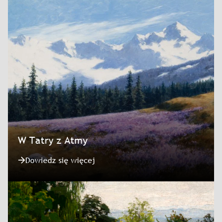
W Tatry z Atmy
Dowiedz się więcej