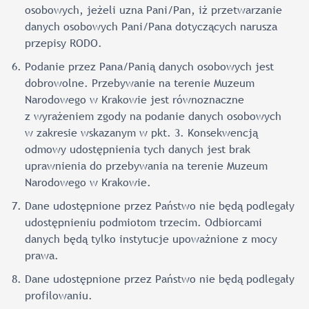
osobowych, jeżeli uzna Pani/Pan, iż przetwarzanie
danych osobowych Pani/Pana dotyczących narusza
przepisy RODO.
Podanie przez Pana/Panią danych osobowych jest
dobrowolne. Przebywanie na terenie Muzeum
Narodowego w Krakowie jest równoznaczne
z wyrażeniem zgody na podanie danych osobowych
w zakresie wskazanym w pkt. 3. Konsekwencją
odmowy udostępnienia tych danych jest brak
uprawnienia do przebywania na terenie Muzeum
Narodowego w Krakowie.
Dane udostępnione przez Państwo nie będą podlegały
udostępnieniu podmiotom trzecim. Odbiorcami
danych będą tylko instytucje upoważnione z mocy
prawa.
Dane udostępnione przez Państwo nie będą podlegały
profilowaniu.