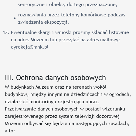
sensoryczne i obiekty do tego przeznaczone,
rozmawiania przez telefony komórkowe podczas
zwiedzania ekspozycji.
Ewentualne skargi i wnioski prosimy składać listownie
na adres Muzeum lub przesyłać na adres mailowy:
dyrekcja@mnk.pl
III. Ochrona danych osobowych
W budynkach Muzeum oraz na terenach wokół
budynków, między innymi na dziedzińcach i w ogrodach,
działa sieć monitoringu rejestrująca obraz.
Przetwarzanie danych osobowych w postaci wizerunku
zarejestrowanego przez system telewizji dozorowej
Muzeum odbywać się będzie na następujących zasadach,
a to: