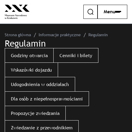
Menu
Strona główna
Informacje praktyczne
Regulamin
Regulamin
Godziny otwarcia
Cenniki i bilety
Wskazówki dojazdu
Udogodnienia w oddziałach
Dla osób z niepełnosprawnościami
Propozycje zwiedzania
Zwiedzanie z przewodnikiem