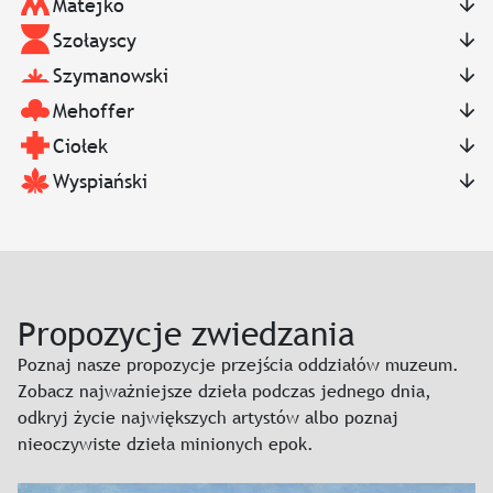
Matejko
Szołayscy
Szymanowski
Mehoffer
Ciołek
Wyspiański
Propozycje zwiedzania
Poznaj nasze propozycje przejścia oddziałów muzeum.
Zobacz najważniejsze dzieła podczas jednego dnia,
odkryj życie największych artystów albo poznaj
nieoczywiste dzieła minionych epok.