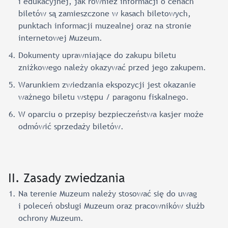
i edukacyjnej, jak również informacji o cenach
biletów są zamieszczone w kasach biletowych,
punktach informacji muzealnej oraz na stronie
internetowej Muzeum.
Dokumenty uprawniające do zakupu biletu
zniżkowego należy okazywać przed jego zakupem.
Warunkiem zwiedzania ekspozycji jest okazanie
ważnego biletu wstępu / paragonu fiskalnego.
W oparciu o przepisy bezpieczeństwa kasjer może
odmówić sprzedaży biletów.
II. Zasady zwiedzania
Na terenie Muzeum należy stosować się do uwag
i poleceń obsługi Muzeum oraz pracowników służb
ochrony Muzeum.