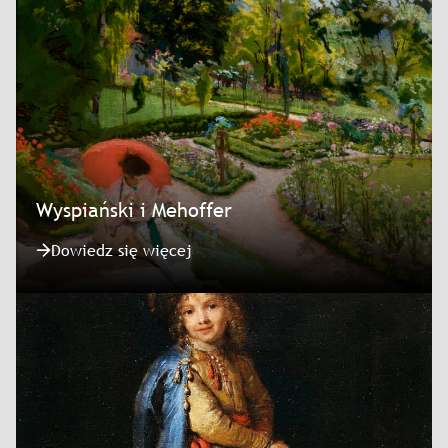
Wyspiański i Mehoffer
Dowiedz się więcej