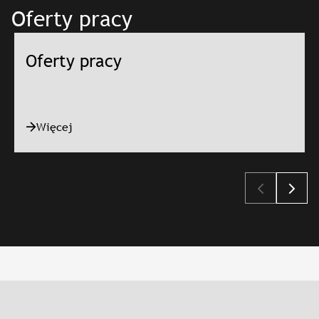
Oferty pracy
Oferty pracy
Więcej
Slajd: Oferty pracy