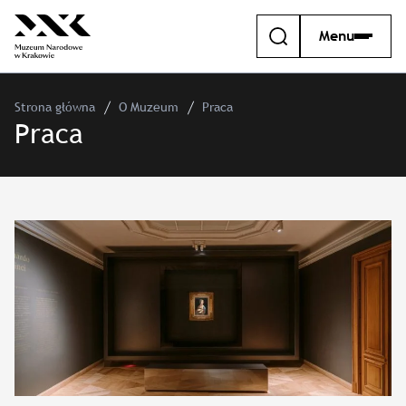
Menu
Strona główna
O Muzeum
Praca
Praca