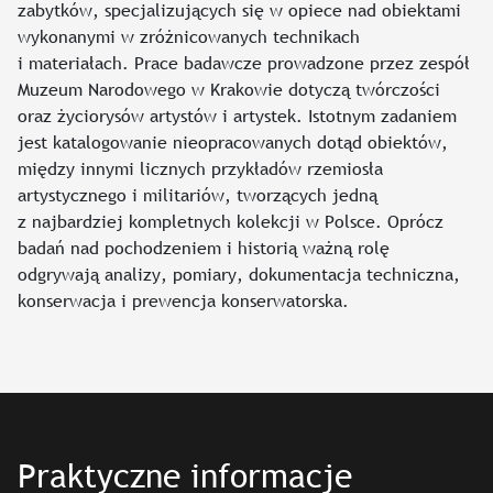
zabytków, specjalizujących się w opiece nad obiektami
wykonanymi w zróżnicowanych technikach
i materiałach. Prace badawcze prowadzone przez zespół
Muzeum Narodowego w Krakowie dotyczą twórczości
oraz życiorysów artystów i artystek. Istotnym zadaniem
jest katalogowanie nieopracowanych dotąd obiektów,
między innymi licznych przykładów rzemiosła
artystycznego i militariów, tworzących jedną
z najbardziej kompletnych kolekcji w Polsce. Oprócz
badań nad pochodzeniem i historią ważną rolę
odgrywają analizy, pomiary, dokumentacja techniczna,
konserwacja i prewencja konserwatorska.
Praktyczne informacje