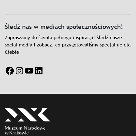
Śledź nas w mediach społecznościowych!
Zapraszamy do świata pełnego inspiracji! Śledź nasze
social media i zobacz, co przygotowaliśmy specjalnie dla
Ciebie!
Facebook
Instagram
YouTube
LinkedIn