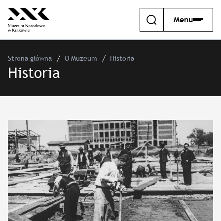
Menu
Strona główna
O Muzeum
Historia
Historia