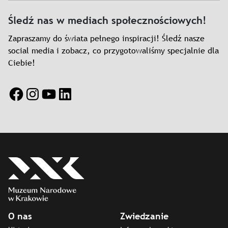
Śledź nas w mediach społecznościowych!
Zapraszamy do świata pełnego inspiracji! Śledź nasze
social media i zobacz, co przygotowaliśmy specjalnie dla
Ciebie!
Facebook
Instagram
YouTube
LinkedIn
O nas
Zwiedzanie