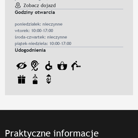
Zobacz dojazd
Godziny otwarcia
poniedziałek: nieczynne
wtorek: 10:00-17:00
środa-czwartek: nieczynne
piątek-niedziela: 10:00-17:00
Udogodnienia
Praktyczne informacje