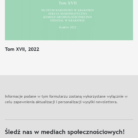
Tom XVII, 2022
Informacje podane w tym formularzu zostaną wykorzystane wyłącznie w
celu zapewnienia aktualizacji i personalizacji wysyłki newslettera.
Śledź nas w mediach społecznościowych!