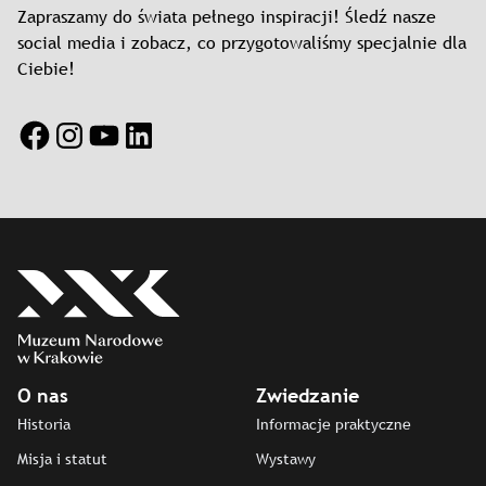
Zapraszamy do świata pełnego inspiracji! Śledź nasze
social media i zobacz, co przygotowaliśmy specjalnie dla
Ciebie!
Facebook
Instagram
YouTube
LinkedIn
O nas
Zwiedzanie
Historia
Informacje praktyczne
Misja i statut
Wystawy