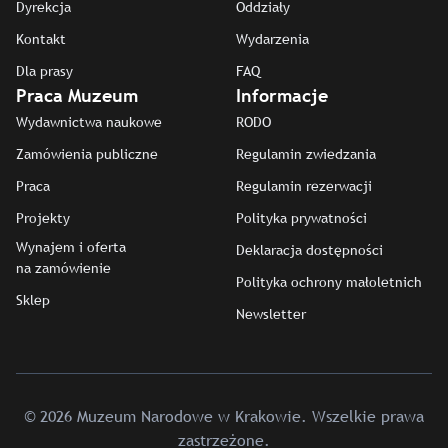
Dyrekcja
Oddziały
Kontakt
Wydarzenia
Dla prasy
FAQ
Praca Muzeum
Informacje
Wydawnictwa naukowe
RODO
Zamówienia publiczne
Regulamin zwiedzania
Praca
Regulamin rezerwacji
Projekty
Polityka prywatności
Wynajem i oferta
Deklaracja dostępności
na zamówienie
Polityka ochrony małoletnich
Sklep
Newsletter
© 2026 Muzeum Narodowe w Krakowie. Wszelkie prawa
zastrzeżone.