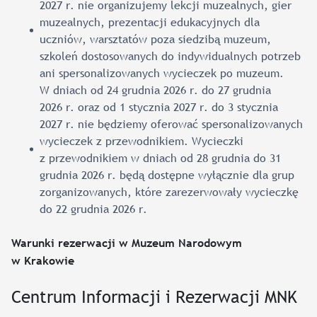
2027 r. nie organizujemy lekcji muzealnych, gier
muzealnych, prezentacji edukacyjnych dla
uczniów, warsztatów poza siedzibą muzeum,
szkoleń dostosowanych do indywidualnych potrzeb
ani spersonalizowanych wycieczek po muzeum.
W dniach od 24 grudnia 2026 r. do 27 grudnia
2026 r. oraz od 1 stycznia 2027 r. do 3 stycznia
2027 r. nie będziemy oferować spersonalizowanych
wycieczek z przewodnikiem. Wycieczki
z przewodnikiem w dniach od 28 grudnia do 31
grudnia 2026 r. będą dostępne wyłącznie dla grup
zorganizowanych, które zarezerwowały wycieczkę
do 22 grudnia 2026 r.
Warunki rezerwacji w Muzeum Narodowym
w Krakowie
Centrum Informacji i Rezerwacji MNK