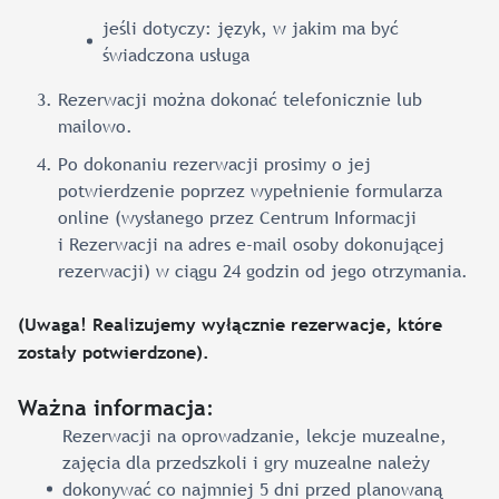
jeśli dotyczy: język, w jakim ma być
świadczona usługa
Rezerwacji można dokonać telefonicznie lub
mailowo.
Po dokonaniu rezerwacji prosimy o jej
potwierdzenie poprzez wypełnienie formularza
online (wysłanego przez Centrum Informacji
i Rezerwacji na adres e-mail osoby dokonującej
rezerwacji) w ciągu 24 godzin od jego otrzymania.
(Uwaga! Realizujemy wyłącznie rezerwacje, które
zostały potwierdzone).
:
Ważna informacja
Rezerwacji na oprowadzanie, lekcje muzealne,
zajęcia dla przedszkoli i gry muzealne należy
dokonywać co najmniej 5 dni przed planowaną