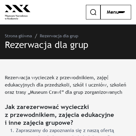
Menu
Strona główna
Rezerwacja dla grup
Rezerwacja dla grup
Rezerwacja wycieczek z przewodnikiem, zajęć
edukacyjnych dla przedszkoli, szkół i uczniów, szkoleń
oraz trasy „Museum Crawl” dla grup zorganizowanych
Jak zarezerwować wycieczki
z przewodnikiem, zajęcia edukacyjne
i inne zajęcia grupowe?
Zapraszamy do zapoznania się z naszą ofertą