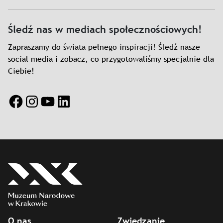
Śledź nas w mediach społecznościowych!
Zapraszamy do świata pełnego inspiracji! Śledź nasze
social media i zobacz, co przygotowaliśmy specjalnie dla
Ciebie!
Facebook
Instagram
YouTube
LinkedIn
O nas
Zwiedzanie