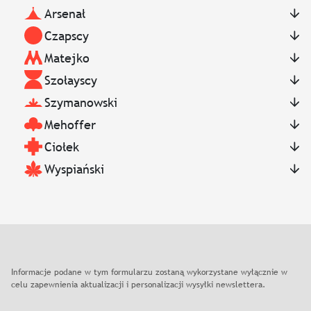
Arsenał
Czapscy
Matejko
Szołayscy
Szymanowski
Mehoffer
Ciołek
Wyspiański
Informacje podane w tym formularzu zostaną wykorzystane wyłącznie w
celu zapewnienia aktualizacji i personalizacji wysyłki newslettera.