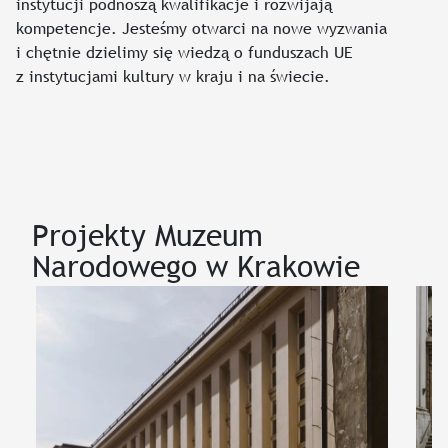
instytucji podnoszą kwalifikacje i rozwijają
kompetencje. Jesteśmy otwarci na nowe wyzwania
i chętnie dzielimy się wiedzą o funduszach UE
z instytucjami kultury w kraju i na świecie.
Projekty Muzeum
Narodowego w Krakowie