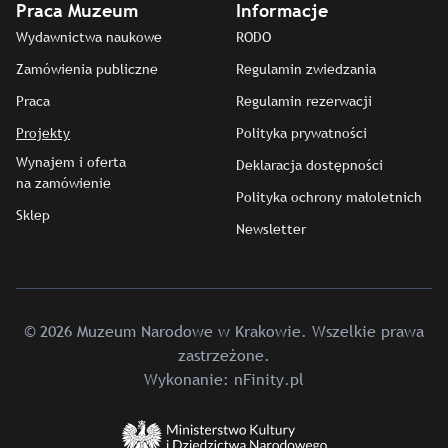
Praca Muzeum
Informacje
Wydawnictwa naukowe
RODO
Zamówienia publiczne
Regulamin zwiedzania
Praca
Regulamin rezerwacji
Projekty
Polityka prywatności
Wynajem i oferta
Deklaracja dostępności
na zamówienie
Polityka ochrony małoletnich
Sklep
Newsletter
© 2026 Muzeum Narodowe w Krakowie. Wszelkie prawa
zastrzeżone.
Wykonanie:
nFinity.pl