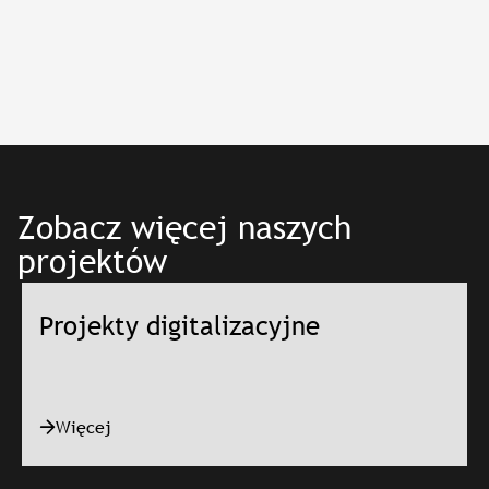
Zobacz więcej naszych
projektów
Projekty digitalizacyjne
Więcej