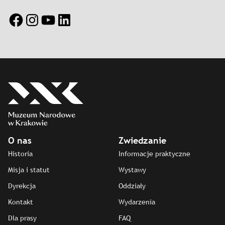
Facebook
Instagram
YouTube
LinkedIn
O nas
Zwiedzanie
Historia
Informacje praktyczne
Misja i statut
Wystawy
Dyrekcja
Oddziały
Kontakt
Wydarzenia
Dla prasy
FAQ