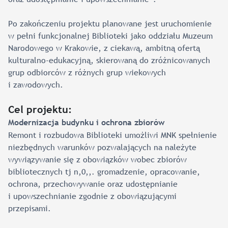
Po zakończeniu projektu planowane jest uruchomienie
w pełni funkcjonalnej Biblioteki jako oddziału Muzeum
Narodowego w Krakowie, z ciekawą, ambitną ofertą
kulturalno-edukacyjną, skierowaną do zróżnicowanych
grup odbiorców z różnych grup wiekowych
i zawodowych.
Cel projektu:
Modernizacja budynku i ochrona zbiorów
Remont i rozbudowa Biblioteki umożliwi MNK spełnienie
niezbędnych warunków pozwalających na należyte
wywiązywanie się z obowiązków wobec zbiorów
bibliotecznych tj n,0,,. gromadzenie, opracowanie,
ochrona, przechowywanie oraz udostępnianie
i upowszechnianie zgodnie z obowiązującymi
przepisami.