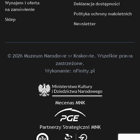
Wynajem i oferta
Deklaracja dostępności
na zamówienie
Polityka ochrony małoletnich
Sklep
Newsletter
© 2026 Muzeum Narodowe w Krakowie. Wszelkie prawa
zastrzeżone.
Wykonanie:
nFinity.pl
Mecenas MNK
Partnerzy Strategiczni MNK