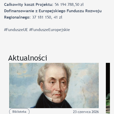
56 194 788,50 zł
Całkowity koszt Projektu:
Dofinansowanie z Europejskiego Funduszu Rozwoju
37 181 150, 41 zł
Regionalnego:
#FunduszeUE #FunduszeEuropejskie
Aktualności
23 czerwca 2026
Biblioteka