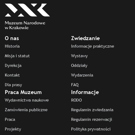
O nas
Zwiedzanie
Historia
Informacje praktyczne
Misja i statut
Wystawy
Dyrekcja
Oddziały
Kontakt
Wydarzenia
Dla prasy
FAQ
Praca Muzeum
Informacje
Wydawnictwa naukowe
RODO
Zamówienia publiczne
Regulamin zwiedzania
Praca
Regulamin rezerwacji
Projekty
Polityka prywatności