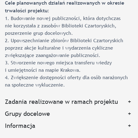
Cele planowanych działań realizowanych w okresie
trwałości projektu:
1. Budowanie nowej publiczności, która dotychczas
nie korzystała z zasobów Biblioteki Czartoryskich,
poszerzenie grup docelowych.
2. Upowszechnianie zbiorów Biblioteki Czartoryskich
poprzez akcje kulturalne i wydarzenia cykliczne
zwiększające zaangażowanie publiczności.
3. Stworzenie nowego miejsca transferu wiedzy
i umiejętności na mapie Krakowa.
4. Zwiększenie dostępności oferty dla osób narażonych
na społeczne wykluczenie.
Zadania realizowane w ramach projektu
+
Grupy docelowe
+
Informacja
+