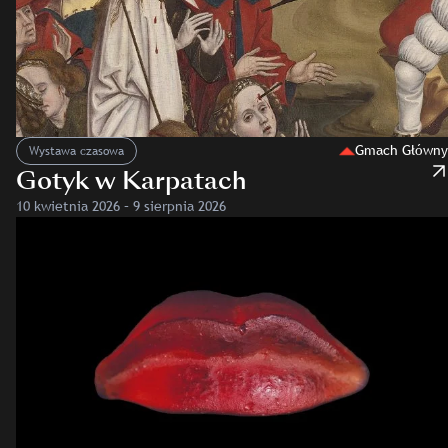
Gmach Główny
Wystawa czasowa
Gotyk w Karpatach
10 kwietnia 2026 – 9 sierpnia 2026