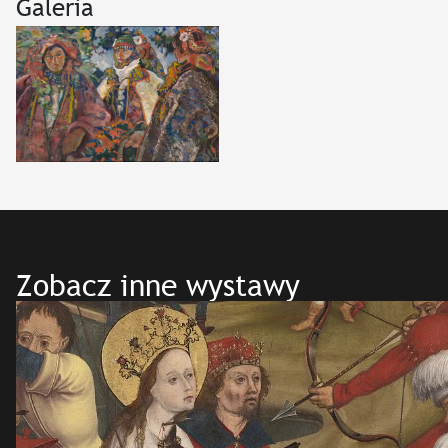
Galeria
Zobacz inne wystawy