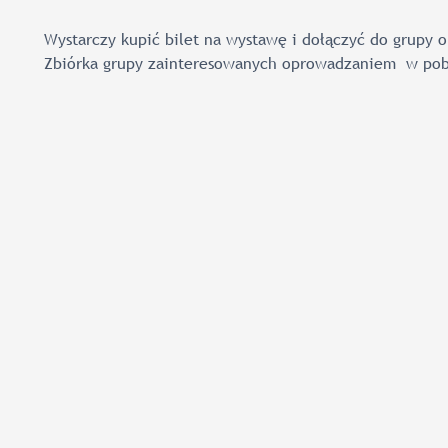
Wystarczy kupić bilet na wystawę i dołączyć do grupy 
Zbiórka grupy zainteresowanych oprowadzaniem w pobl