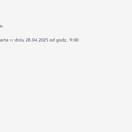
a.
rta w dniu 28.04.2025 od godz. 9:00