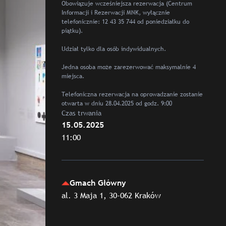
Obowiązuje wcześniejsza rezerwacja (Centrum
Informacji i Rezerwacji MNK, wyłącznie
telefonicznie: 12 43 35 744 od poniedziałku do
piątku).
Udział tylko dla osób indywidualnych.
Jedna osoba może zarezerwować maksymalnie 4
miejsca.
Telefoniczna rezerwacja na oprowadzanie zostanie
otwarta w dniu 28.04.2025 od godz. 9:00
Czas trwania
15.05.2025
11:00
Gmach Główny
al. 3 Maja 1, 30-062 Kraków