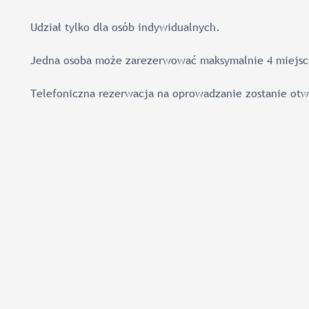
Udział tylko dla osób indywidualnych.
Jedna osoba może zarezerwować maksymalnie 4 miejsc
Telefoniczna rezerwacja na oprowadzanie zostanie otwa