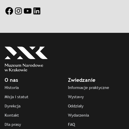
Facebook
Instagram
YouTube
LinkedIn
O nas
Zwiedzanie
Historia
Informacje praktyczne
Misja i statut
Wystawy
Dyrekcja
Oddziały
Kontakt
Wydarzenia
Dla prasy
FAQ