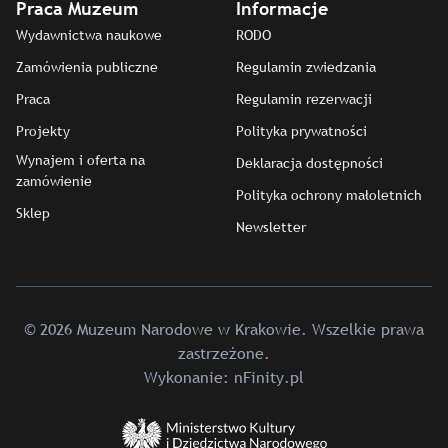
Praca Muzeum
Informacje
Wydawnictwa naukowe
RODO
Zamówienia publiczne
Regulamin zwiedzania
Praca
Regulamin rezerwacji
Projekty
Polityka prywatności
Wynajem i oferta na
Deklaracja dostępności
zamówienie
Polityka ochrony małoletnich
Sklep
Newsletter
© 2026 Muzeum Narodowe w Krakowie. Wszelkie prawa
zastrzeżone.
Wykonanie:
nFinity.pl