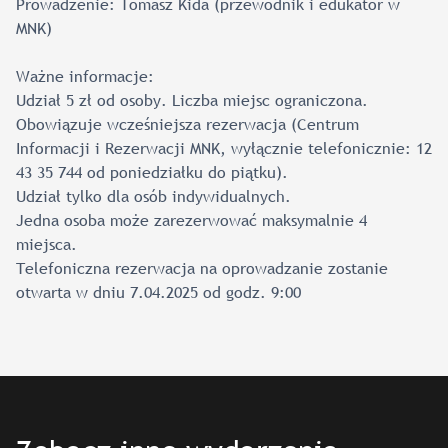
Prowadzenie: Tomasz Kida (przewodnik i edukator w
MNK)
Ważne informacje:
Udział 5 zł od osoby. Liczba miejsc ograniczona.
Obowiązuje wcześniejsza rezerwacja (Centrum
Informacji i Rezerwacji MNK, wyłącznie telefonicznie: 12
43 35 744 od poniedziałku do piątku).
Udział tylko dla osób indywidualnych.
Jedna osoba może zarezerwować maksymalnie 4
miejsca.
Telefoniczna rezerwacja na oprowadzanie zostanie
otwarta w dniu 7.04.2025 od godz. 9:00