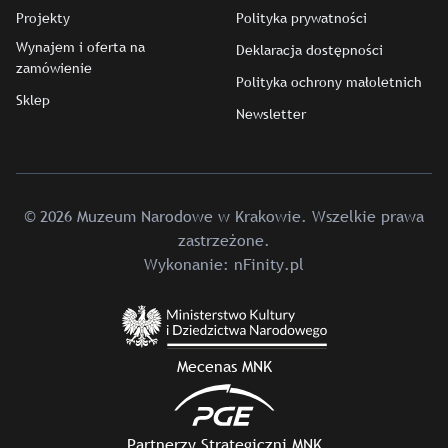
Projekty
Polityka prywatności
Wynajem i oferta na
Deklaracja dostępności
zamówienie
Polityka ochrony małoletnich
Sklep
Newsletter
© 2026 Muzeum Narodowe w Krakowie. Wszelkie prawa
zastrzeżone.
Wykonanie:
nFinity.pl
Mecenas MNK
Partnerzy Strategiczni MNK