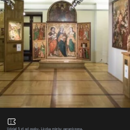
Udział 5 zł od osoby. Liczba miejsc ograniczona.