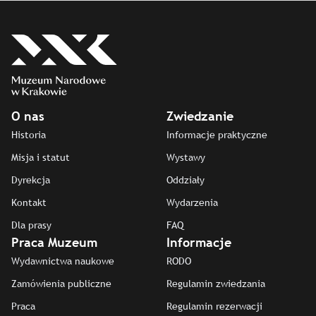
O nas
Zwiedzanie
Historia
Informacje praktyczne
Misja i statut
Wystawy
Dyrekcja
Oddziały
Kontakt
Wydarzenia
Dla prasy
FAQ
Praca Muzeum
Informacje
Wydawnictwa naukowe
RODO
Zamówienia publiczne
Regulamin zwiedzania
Praca
Regulamin rezerwacji