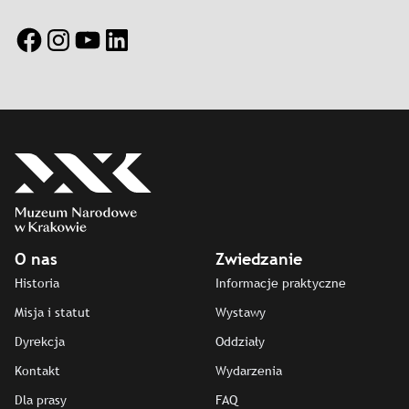
Facebook
Instagram
YouTube
LinkedIn
O nas
Zwiedzanie
Historia
Informacje praktyczne
Misja i statut
Wystawy
Dyrekcja
Oddziały
Kontakt
Wydarzenia
Dla prasy
FAQ