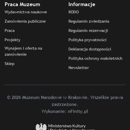
Praca Muzeum
Informacje
Wydawnictwa naukowe
RODO
Zamówienia publiczne
Regulamin zwiedzania
Praca
Regulamin rezerwacji
Projekty
Polityka prywatności
Wynajem i oferta na
Deklaracja dostępności
zamówienie
Polityka ochrony małoletnich
Sklep
Newsletter
© 2026 Muzeum Narodowe w Krakowie. Wszelkie prawa
zastrzeżone.
Wykonanie:
nFinity.pl