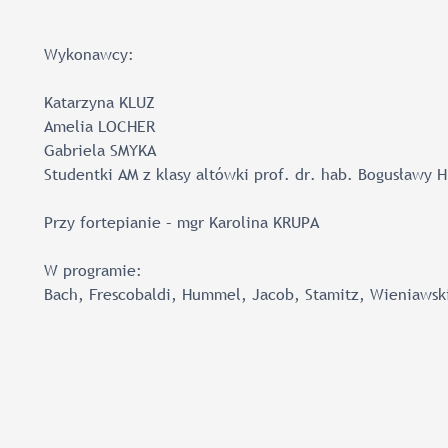
Wykonawcy:
Katarzyna KLUZ
Amelia LOCHER
Gabriela SMYKA
Studentki AM z klasy altówki prof. dr. hab. Bogusławy H
Przy fortepianie – mgr Karolina KRUPA
W programie:
Bach, Frescobaldi, Hummel, Jacob, Stamitz, Wieniawsk