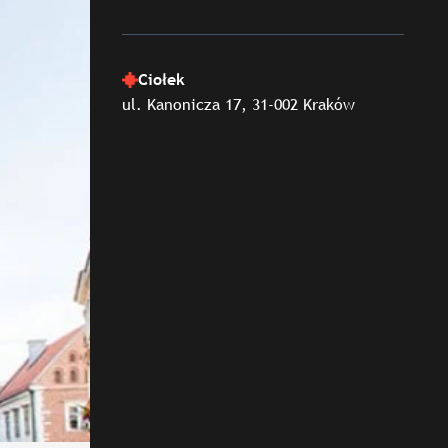
Ciołek
ul. Kanonicza 17, 31-002 Kraków