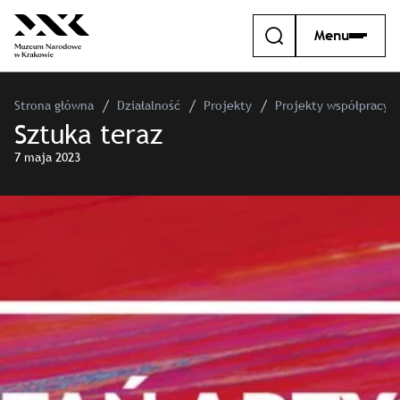
Menu
Strona główna
Działalność
Projekty
Projekty współpracy 
Sztuka teraz
7 maja 2023