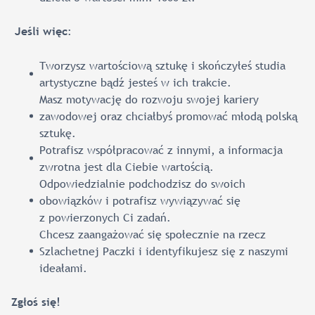
:
Jeśli więc
Tworzysz wartościową sztukę i skończyłeś studia
artystyczne bądź jesteś w ich trakcie.
Masz motywację do rozwoju swojej kariery
zawodowej oraz chciałbyś promować młodą polską
sztukę.
Potrafisz współpracować z innymi, a informacja
zwrotna jest dla Ciebie wartością.
Odpowiedzialnie podchodzisz do swoich
obowiązków i potrafisz wywiązywać się
z powierzonych Ci zadań.
Chcesz zaangażować się społecznie na rzecz
Szlachetnej Paczki i identyfikujesz się z naszymi
ideałami.
Zgłoś się!