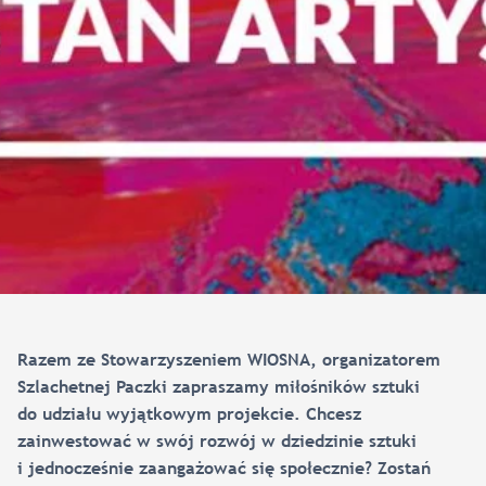
Razem ze Stowarzyszeniem WIOSNA, organizatorem
Szlachetnej Paczki zapraszamy miłośników sztuki
do udziału wyjątkowym projekcie. Chcesz
zainwestować w swój rozwój w dziedzinie sztuki
i jednocześnie zaangażować się społecznie? Zostań