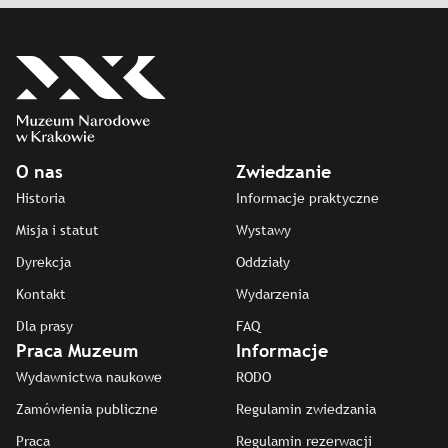
O nas
Zwiedzanie
Historia
Informacje praktyczne
Misja i statut
Wystawy
Dyrekcja
Oddziały
Kontakt
Wydarzenia
Dla prasy
FAQ
Praca Muzeum
Informacje
Wydawnictwa naukowe
RODO
Zamówienia publiczne
Regulamin zwiedzania
Praca
Regulamin rezerwacji