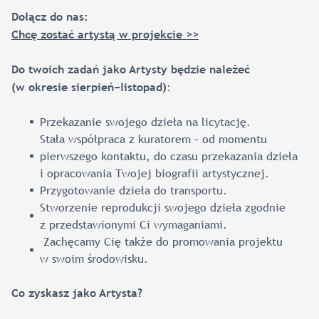
Dołącz do nas:
Chcę zostać artystą w projekcie >>
Do twoich zadań jako Artysty będzie należeć
:
(w okresie sierpień−listopad)
Przekazanie swojego dzieła na licytację.
Stała współpraca z kuratorem – od momentu
pierwszego kontaktu, do czasu przekazania dzieła
i opracowania Twojej biografii artystycznej.
Przygotowanie dzieła do transportu.
Stworzenie reprodukcji swojego dzieła zgodnie
z przedstawionymi Ci wymaganiami.
Zachęcamy Cię także do promowania projektu
w swoim środowisku.
Co zyskasz jako Artysta?