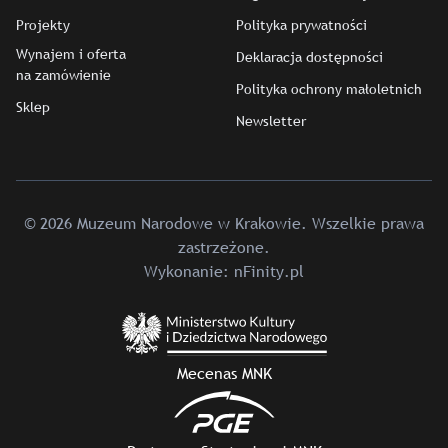
Projekty
Polityka prywatności
Wynajem i oferta
Deklaracja dostępności
na zamówienie
Polityka ochrony małoletnich
Sklep
Newsletter
© 2026 Muzeum Narodowe w Krakowie. Wszelkie prawa
zastrzeżone.
Wykonanie:
nFinity.pl
Mecenas MNK