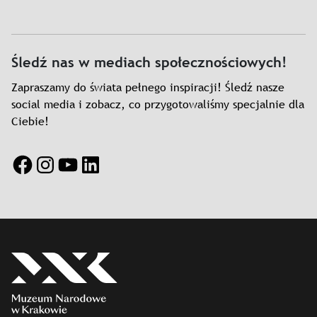
Śledź nas w mediach społecznościowych!
Zapraszamy do świata pełnego inspiracji! Śledź nasze
social media i zobacz, co przygotowaliśmy specjalnie dla
Ciebie!
Facebook
Instagram
YouTube
LinkedIn