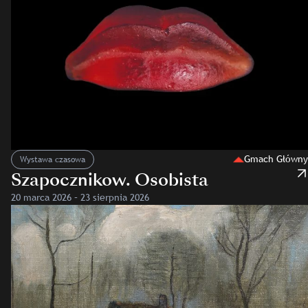
Gmach Główny
Wystawa czasowa
Szapocznikow. Osobista
20 marca 2026 – 23 sierpnia 2026