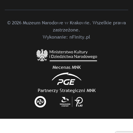
© 2026 Muzeum Narodowe w Krakowie. Wszelkie prawa
zastrzeżone.
Wykonanie:
nFinity.pl
Mecenas MNK
Partnerzy Strategiczni MNK