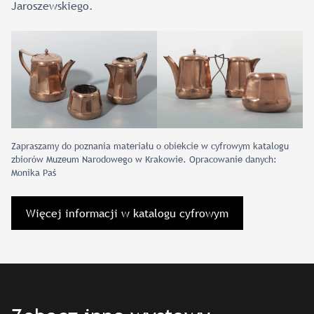
Jaroszewskiego.
Zapraszamy do poznania materiału o obiekcie w cyfrowym katalogu
zbiorów Muzeum Narodowego w Krakowie. Opracowanie danych:
Monika Paś
Więcej informacji w katalogu cyfrowym