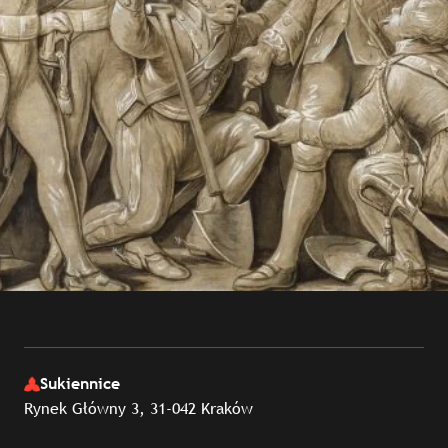
Sukiennice
Rynek Główny 3, 31-042 Kraków