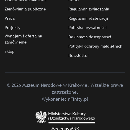
Zamówienia publiczne
Regulamin zwiedzania
Praca
Regulamin rezerwacji
Projekty
Polityka prywatności
Wynajem i oferta na
Deklaracja dostępności
zamówienie
Polityka ochrony małoletnich
Sklep
Newsletter
© 2026 Muzeum Narodowe w Krakowie. Wszelkie prawa
zastrzeżone.
Wykonanie:
nFinity.pl
Mecenas MNK