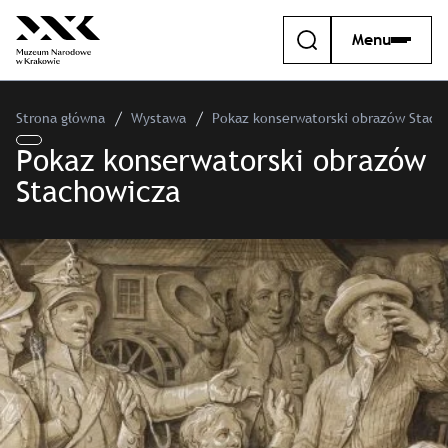
Menu
Strona główna
Wystawa
Pokaz konserwatorski obrazów Stach
Pokaz konserwatorski obrazów
Stachowicza