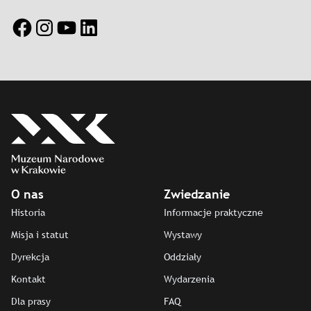
Facebook
Instagram
YouTube
LinkedIn
O nas
Zwiedzanie
Historia
Informacje praktyczne
Misja i statut
Wystawy
Dyrekcja
Oddziały
Kontakt
Wydarzenia
Dla prasy
FAQ