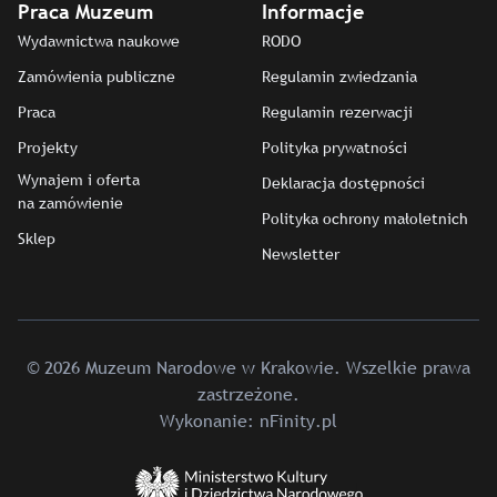
Praca Muzeum
Informacje
Wydawnictwa naukowe
RODO
Zamówienia publiczne
Regulamin zwiedzania
Praca
Regulamin rezerwacji
Projekty
Polityka prywatności
Wynajem i oferta
Deklaracja dostępności
na zamówienie
Polityka ochrony małoletnich
Sklep
Newsletter
© 2026 Muzeum Narodowe w Krakowie. Wszelkie prawa
zastrzeżone.
Wykonanie:
nFinity.pl