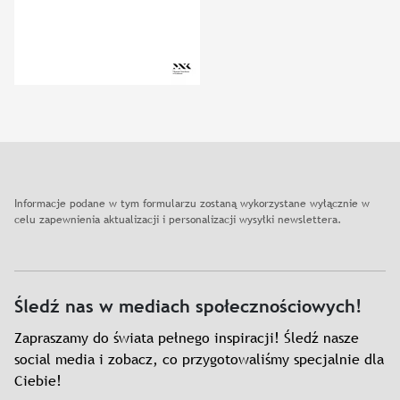
Informacje podane w tym formularzu zostaną wykorzystane wyłącznie w
celu zapewnienia aktualizacji i personalizacji wysyłki newslettera.
Śledź nas w mediach społecznościowych!
Zapraszamy do świata pełnego inspiracji! Śledź nasze
social media i zobacz, co przygotowaliśmy specjalnie dla
Ciebie!