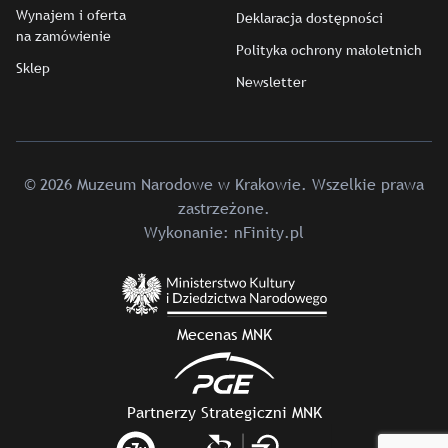
Wynajem i oferta
Deklaracja dostępności
na zamówienie
Polityka ochrony małoletnich
Sklep
Newsletter
© 2026 Muzeum Narodowe w Krakowie. Wszelkie prawa
zastrzeżone.
Wykonanie:
nFinity.pl
Mecenas MNK
Partnerzy Strategiczni MNK