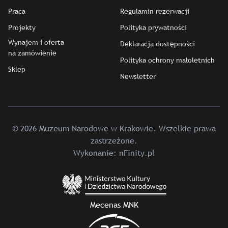
Praca
Regulamin rezerwacji
Projekty
Polityka prywatności
Wynajem i oferta
Deklaracja dostępności
na zamówienie
Polityka ochrony małoletnich
Sklep
Newsletter
© 2026 Muzeum Narodowe w Krakowie. Wszelkie prawa
zastrzeżone.
Wykonanie:
nFinity.pl
Mecenas MNK