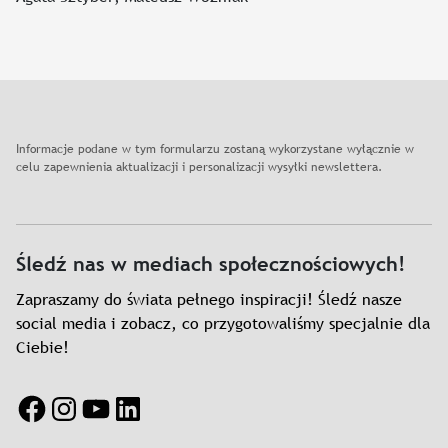
Informacje podane w tym formularzu zostaną wykorzystane wyłącznie w
celu zapewnienia aktualizacji i personalizacji wysyłki newslettera.
Śledź nas w mediach społecznościowych!
Zapraszamy do świata pełnego inspiracji! Śledź nasze
social media i zobacz, co przygotowaliśmy specjalnie dla
Ciebie!
Facebook
Instagram
YouTube
LinkedIn