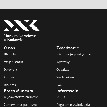
O nas
Zwiedzanie
Historia
Informacje praktyczne
Misja i statut
Wystawy
Dyrekcja
Oddziały
Kontakt
Wydarzenia
Dla prasy
FAQ
Praca Muzeum
Informacje
Wydawnictwa naukowe
RODO
Zamówienia publiczne
Regulamin zwiedzania