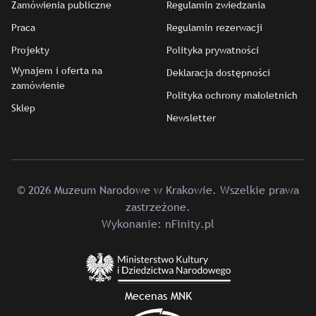
Zamówienia publiczne
Regulamin zwiedzania
Praca
Regulamin rezerwacji
Projekty
Polityka prywatności
Wynajem i oferta na
Deklaracja dostępności
zamówienie
Polityka ochrony małoletnich
Sklep
Newsletter
© 2026 Muzeum Narodowe w Krakowie. Wszelkie prawa
zastrzeżone.
Wykonanie:
nFinity.pl
Mecenas MNK