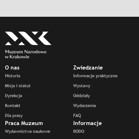
O nas
Zwiedzanie
Historia
Informacje praktyczne
Misja i statut
Wystawy
Dyrekcja
Oddziały
Kontakt
Wydarzenia
Dla prasy
FAQ
Praca Muzeum
Informacje
Wydawnictwa naukowe
RODO