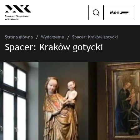
Menu
Strona główna
Wydarzenie
Spacer: Kraków gotycki
Spacer: Kraków gotycki