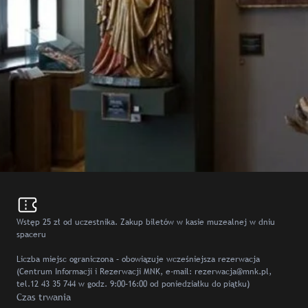
Wstęp 25 zł od uczestnika. Zakup biletów w kasie muzealnej w dniu
spaceru
Liczba miejsc ograniczona – obowiązuje wcześniejsza rezerwacja
(Centrum Informacji i Rezerwacji MNK, e-mail: rezerwacja@mnk.pl,
tel.12 43 35 744 w godz. 9:00–16:00 od poniedziałku do piątku)
Czas trwania