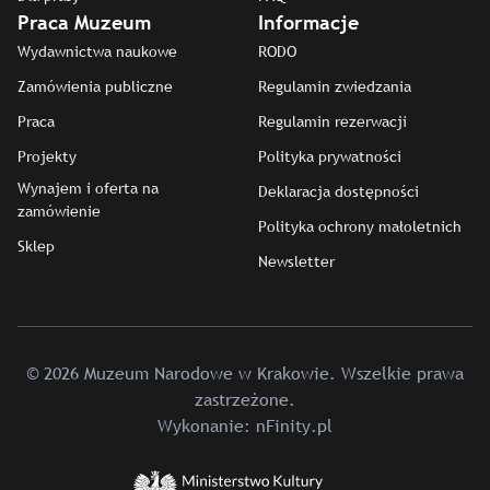
Praca Muzeum
Informacje
Wydawnictwa naukowe
RODO
Zamówienia publiczne
Regulamin zwiedzania
Praca
Regulamin rezerwacji
Projekty
Polityka prywatności
Wynajem i oferta na
Deklaracja dostępności
zamówienie
Polityka ochrony małoletnich
Sklep
Newsletter
© 2026 Muzeum Narodowe w Krakowie. Wszelkie prawa
zastrzeżone.
Wykonanie:
nFinity.pl