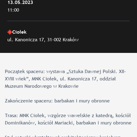
13.05.2023
11:00
Ciołek
ul. Kanonicza 17, 31-002 Kraków
Początek spaceru: wystawa „Sztuka Dawnej Polski. XII–
XVIII wiek”, MNK Ciołek, ul. Kanonicza 17, oddział
Muzeum Narodowego w Krakowie
Zakończenie spaceru: barbakan i mury obronne
Trasa: MNK Ciołek, wzgórze wawelskie z katedrą, kościół
Dominikanów, kościół Mariacki, barbakan i mury obronne