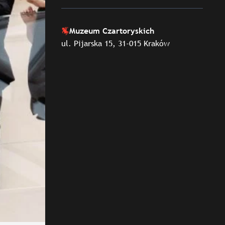
Muzeum Czartoryskich
ul. Pijarska 15, 31-015 Kraków