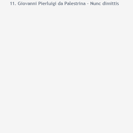
Giovanni Pierluigi da Palestrina – Nunc dimittis