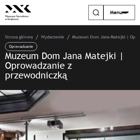
Menu
Strona główna
Wydarzenie
Muzeum Dom Jana Matejki | Opro
Oprowadzanie
Muzeum Dom Jana Matejki |
Oprowadzanie z
przewodniczką