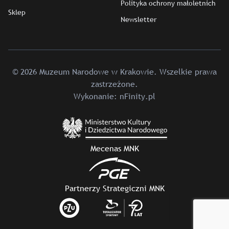
Polityka ochrony małoletnich
Sklep
Newsletter
© 2026 Muzeum Narodowe w Krakowie. Wszelkie prawa
zastrzeżone.
Wykonanie:
nFinity.pl
Mecenas MNK
Partnerzy Strategiczni MNK