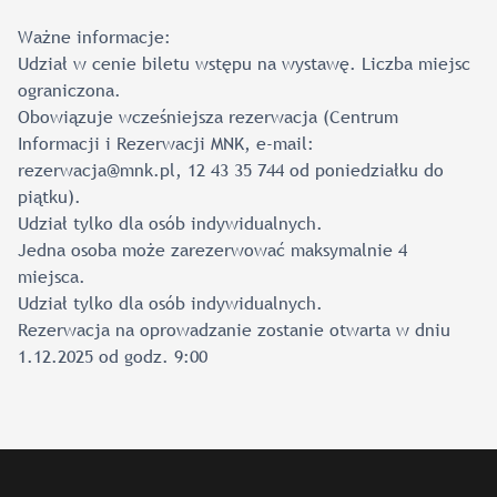
Ważne informacje:
Udział w cenie biletu wstępu na wystawę. Liczba miejsc
ograniczona.
Obowiązuje wcześniejsza rezerwacja (Centrum
Informacji i Rezerwacji MNK, e-mail:
rezerwacja@mnk.pl, 12 43 35 744 od poniedziałku do
piątku).
Udział tylko dla osób indywidualnych.
Jedna osoba może zarezerwować maksymalnie 4
miejsca.
Udział tylko dla osób indywidualnych.
Rezerwacja na oprowadzanie zostanie otwarta w dniu
1.12.2025 od godz. 9:00