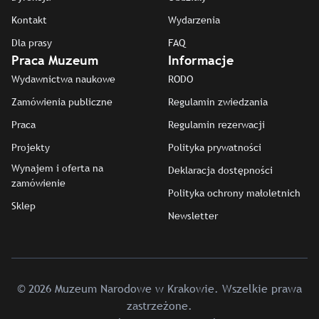
Kontakt
Wydarzenia
Dla prasy
FAQ
Praca Muzeum
Informacje
Wydawnictwa naukowe
RODO
Zamówienia publiczne
Regulamin zwiedzania
Praca
Regulamin rezerwacji
Projekty
Polityka prywatności
Wynajem i oferta na
Deklaracja dostępności
zamówienie
Polityka ochrony małoletnich
Sklep
Newsletter
© 2026 Muzeum Narodowe w Krakowie. Wszelkie prawa
zastrzeżone.