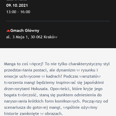
09.10.2021
13:00 - 16:00
Gmach Główny
al. 3 Maja 1, 30-062 Kraków
Manga to coś więcej! To nie tylko charakterystyczny styl
przedstawiania postaci, ale dynamizm w rysunku i
emocje uchwycone w kadrach! Podczas warsztatów
tworzenia mangi będziemy inspirować się japońskimi
drzeworytami Hokusaia. Opowieści, które kryje jego
bogata twórczość, staną się punktem odniesienia do
narysowania krótkich form komiksowych. Począwszy od
scenariusza do gotowej mangi, wspólnie ożywimy
historie zamknięte w obrazach.