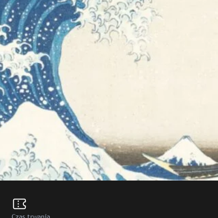
Czas trwania