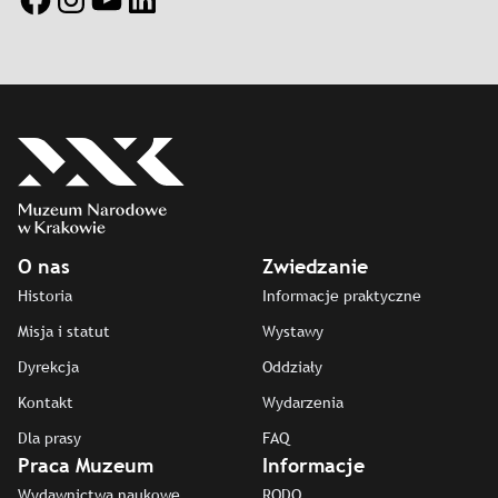
O nas
Zwiedzanie
Historia
Informacje praktyczne
Misja i statut
Wystawy
Dyrekcja
Oddziały
Kontakt
Wydarzenia
Dla prasy
FAQ
Praca Muzeum
Informacje
Wydawnictwa naukowe
RODO