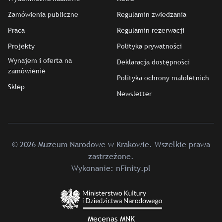
Zamówienia publiczne
Regulamin zwiedzania
Praca
Regulamin rezerwacji
Projekty
Polityka prywatności
Wynajem i oferta na
Deklaracja dostępności
zamówienie
Polityka ochrony małoletnich
Sklep
Newsletter
© 2026 Muzeum Narodowe w Krakowie. Wszelkie prawa
zastrzeżone.
Wykonanie:
nFinity.pl
Mecenas MNK