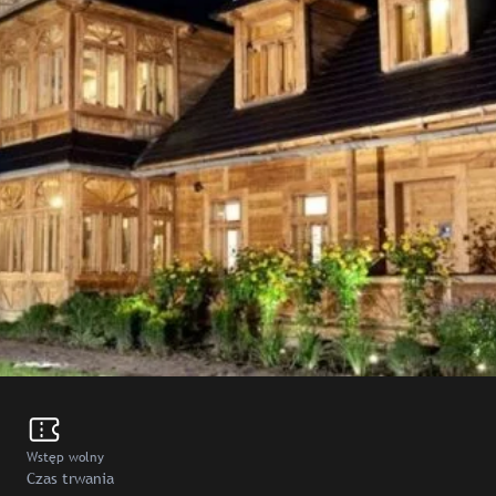
Wstęp wolny
Czas trwania