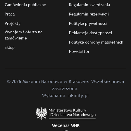
Zamówienia publiczne
Regulamin zwiedzania
Praca
Regulamin rezerwacji
Projekty
Polityka prywatności
Wynajem i oferta na
Deklaracja dostępności
zamówienie
Polityka ochrony małoletnich
Sklep
Newsletter
© 2026 Muzeum Narodowe w Krakowie. Wszelkie prawa
zastrzeżone.
Wykonanie:
nFinity.pl
Mecenas MNK