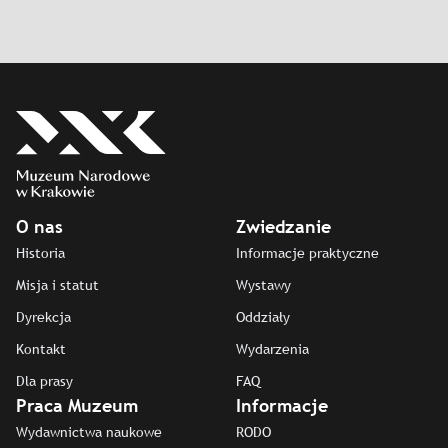
O nas
Zwiedzanie
Historia
Informacje praktyczne
Misja i statut
Wystawy
Dyrekcja
Oddziały
Kontakt
Wydarzenia
Dla prasy
FAQ
Praca Muzeum
Informacje
Wydawnictwa naukowe
RODO