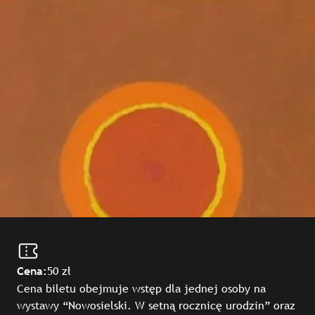
50 zł
Cena:
Cena biletu obejmuje wstęp dla jednej osoby na
wystawy “Nowosielski. W setną rocznicę urodzin” oraz