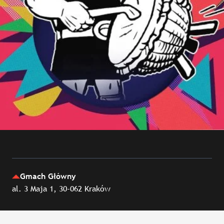
Gmach Główny
al. 3 Maja 1, 30-062 Kraków